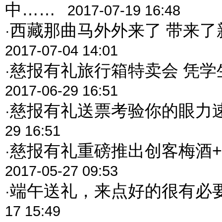
中……
2017-07-19 16:48
西藏那曲马外外来了 带来了
·
2017-07-04 14:01
慈报有礼旅行箱特卖会 凭学
·
2017-06-29 16:51
慈报有礼送票考验你的眼力
·
29 16:51
慈报有礼重磅推出创客梅酒
·
2017-05-27 09:53
端午送礼，来点好的很有必
·
17 15:49